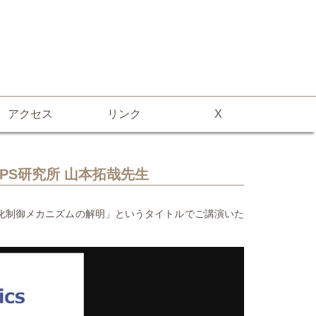
アクセス
リンク
X
iPS研究所 山本拓哉先生
期化制御メカニズムの解明」というタイトルでご講演いた