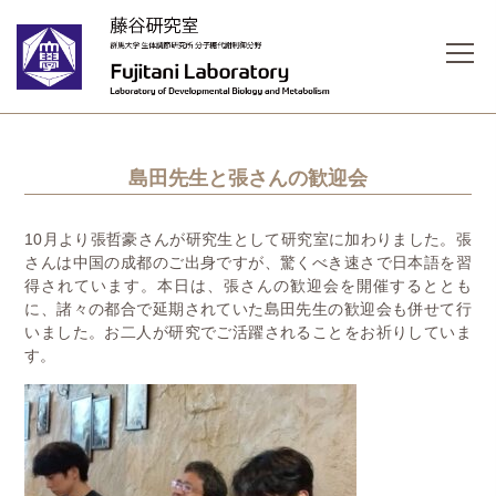
島田先生と張さんの歓迎会
10月より張哲豪さんが研究生として研究室に加わりました。張
さんは中国の成都のご出身ですが、驚くべき速さで日本語を習
得されています。本日は、張さんの歓迎会を開催するととも
に、諸々の都合で延期されていた島田先生の歓迎会も併せて行
いました。お二人が研究でご活躍されることをお祈りしていま
す。