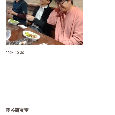
2024.10.30
藤谷研究室