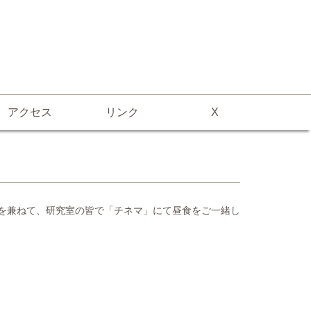
アクセス
リンク
X
迎を兼ねて、研究室の皆で「チネマ」にて昼食をご一緒し