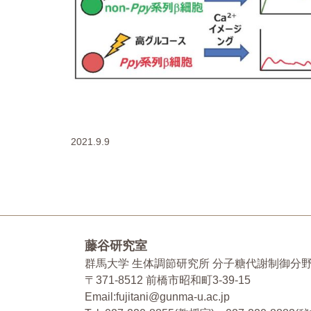
2021.9.9
藤谷研究室
群馬大学 生体調節研究所 分子糖代謝制御分
〒371-8512 前橋市昭和町3-39-15
Email:fujitani@gunma-u.ac.jp