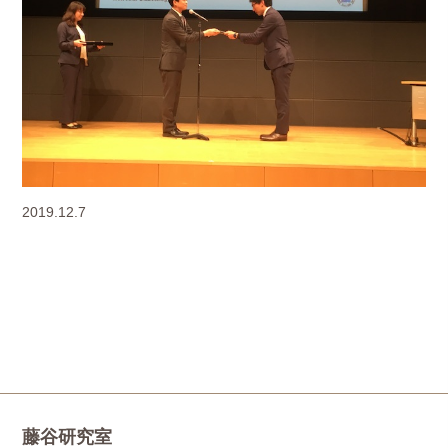
2019.12.7
藤谷研究室