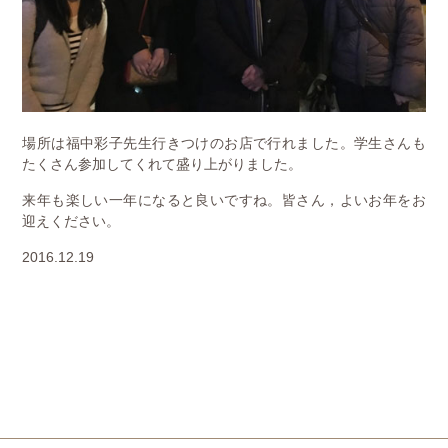
場所は福中彩子先生行きつけのお店で行れました。学生さんも
たくさん参加してくれて盛り上がりました。
来年も楽しい一年になると良いですね。皆さん，よいお年をお
迎えください。
2016.12.19