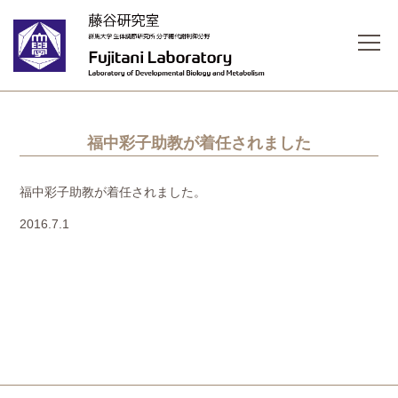
福中彩子助教が着任されました
福中彩子助教が着任されました。
2016.7.1