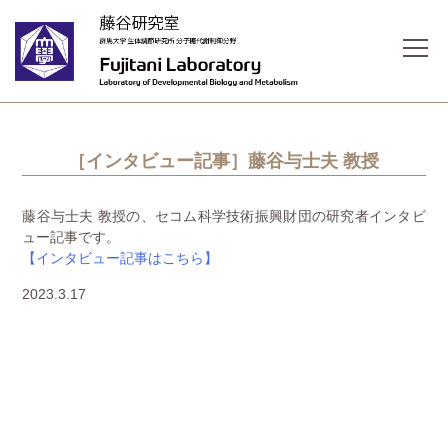
［インタビュー記事］藤谷与士夫 教授
藤谷与士夫 教授の、セコム科学技術振興財団の研究者インタビ
ュー記事です。
【インタビュー記事はこちら】
2023.3.17